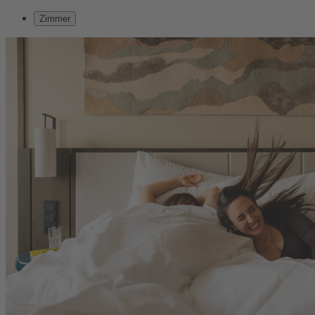
Zimmer