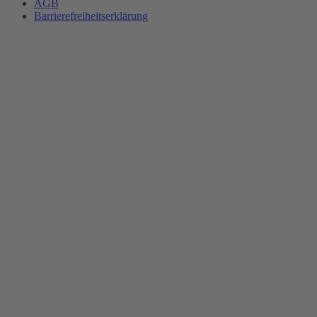
AGB
Barrierefreiheitserklärung