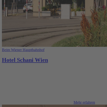
Beim Wiener Hauptbahnhof
Hotel Schani Wien
Mehr erfahren