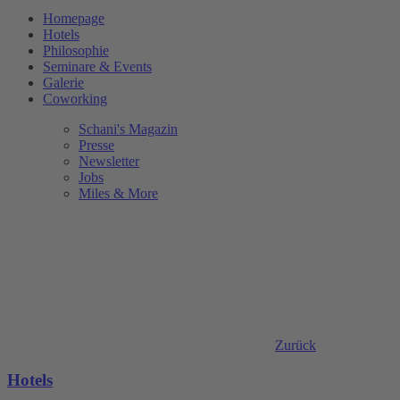
Homepage
Hotels
Philosophie
Seminare & Events
Galerie
Coworking
Schani's Magazin
Presse
Newsletter
Jobs
Miles & More
Zurück
Hotels