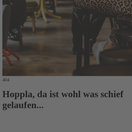
404
Hoppla, da ist wohl was schief
gelaufen...