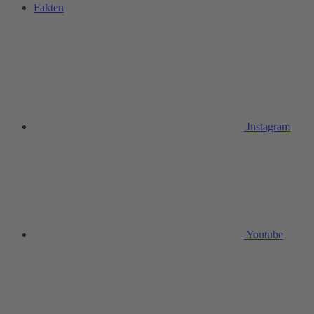
Fakten
Instagram
Youtube