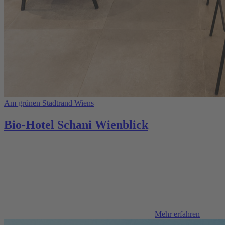
Am grünen Stadtrand Wiens
Bio-Hotel Schani Wienblick
Mehr erfahren