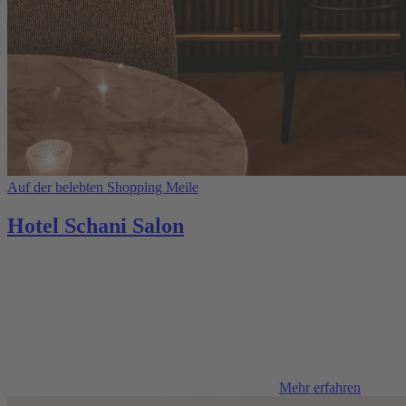
Auf der belebten Shopping Meile
Hotel Schani Salon
Mehr erfahren