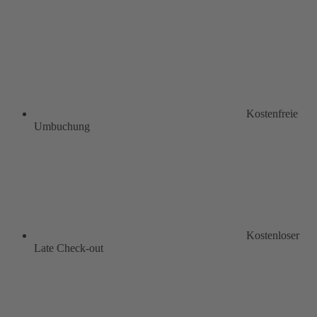
Kostenfreie
Umbuchung
Kostenloser
Late Check-out