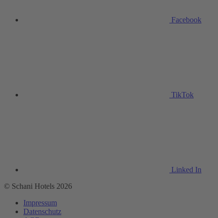
Facebook
TikTok
Linked In
© Schani Hotels 2026
Impressum
Datenschutz