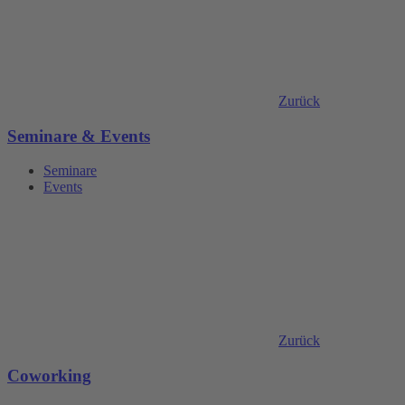
Zurück
Seminare & Events
Seminare
Events
Zurück
Coworking