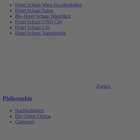
Hotel Schani Wien Hauptbahnhof
Hotel Schani Salon
Bio-Hotel Schani Wienblick
Hotel Schani UNO City
Hotel Schani City
Hotel Schani Naschmarkt
Zurück
Philosophie
Nachhaltigkeit
Die Grüne Option
Company