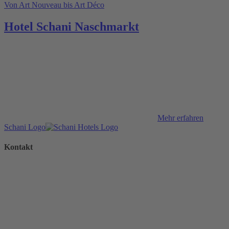
Von Art Nouveau bis Art Déco
Hotel Schani Naschmarkt
Mehr erfahren
Schani Logo
Kontakt