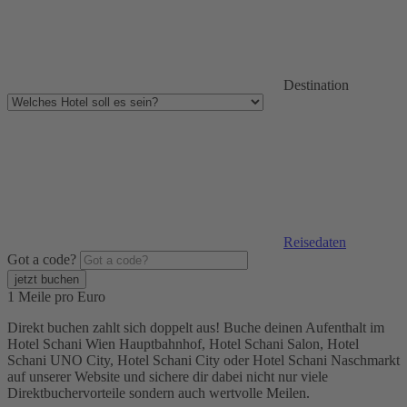
Destination
Reisedaten
Got a code?
1 Meile pro Euro
Direkt buchen zahlt sich doppelt aus! Buche deinen Aufenthalt im
Hotel Schani Wien Hauptbahnhof, Hotel Schani Salon, Hotel
Schani UNO City, Hotel Schani City oder Hotel Schani Naschmarkt
auf unserer Website und sichere dir dabei nicht nur viele
Direktbuchervorteile sondern auch wertvolle Meilen.