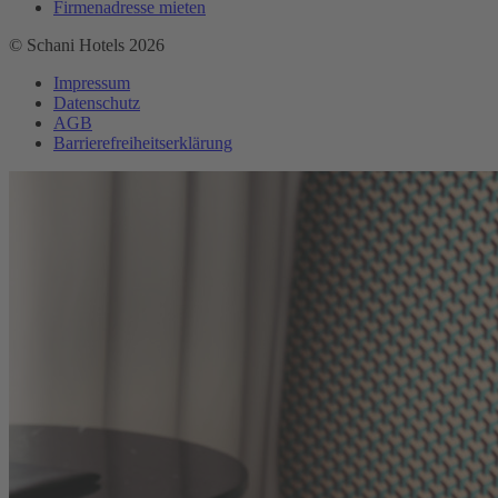
Firmenadresse mieten
© Schani Hotels 2026
Impressum
Datenschutz
AGB
Barrierefreiheitserklärung