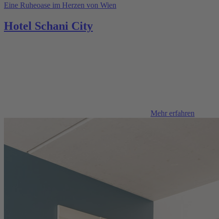
Eine Ruheoase im Herzen von Wien
Hotel Schani City
Mehr erfahren