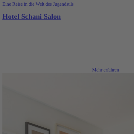
Eine Reise in die Welt des Jugendstils
Hotel Schani Salon
Mehr erfahren