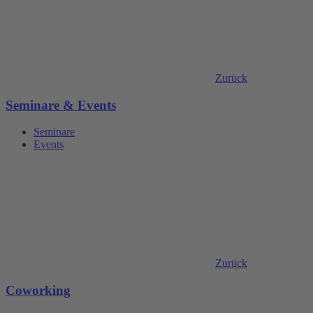
Zurück
Seminare & Events
Seminare
Events
Zurück
Coworking