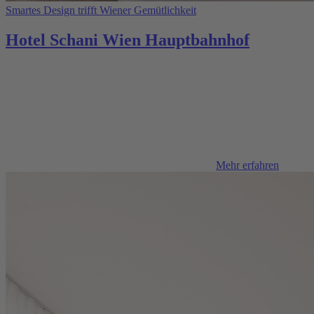
Smartes Design trifft Wiener Gemütlichkeit
Hotel Schani Wien Hauptbahnhof
Mehr erfahren