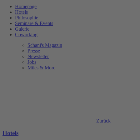
Homepage
Hotels
Philosophie
Seminare & Events
Galerie
Coworking
Schani's Magazin
Presse
Newsletter
Jobs
Miles & More
Zurück
Hotels