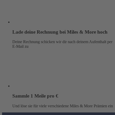
Lade deine Rechnung bei Miles & More hoch
Deine Rechnung schicken wir dir nach deinem Aufenthalt per
E-Mail zu
Sammle 1 Meile pro €
Und löse sie für viele verschiedene Miles & More Prämien ein