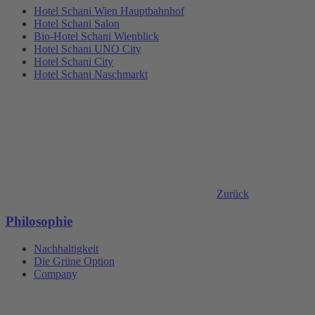
Hotel Schani Wien Hauptbahnhof
Hotel Schani Salon
Bio-Hotel Schani Wienblick
Hotel Schani UNO City
Hotel Schani City
Hotel Schani Naschmarkt
Zurück
Philosophie
Nachhaltigkeit
Die Grüne Option
Company