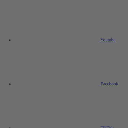
Youtube
Facebook
TikTok