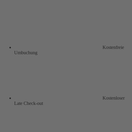
Kostenfreie
Umbuchung
Kostenloser
Late Check-out