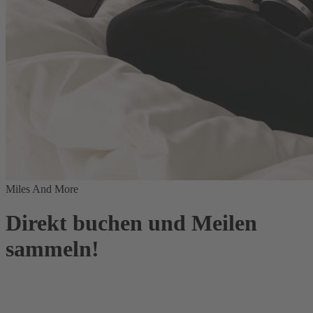
Miles And More
Direkt buchen und Meilen
sammeln!