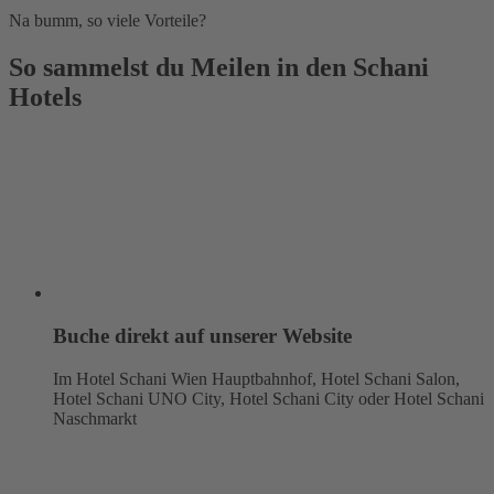
Na bumm, so viele Vorteile?
So sammelst du Meilen in den Schani
Hotels
Buche direkt auf unserer Website
Im Hotel Schani Wien Hauptbahnhof, Hotel Schani Salon,
Hotel Schani UNO City, Hotel Schani City oder Hotel Schani
Naschmarkt