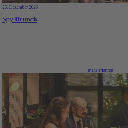
26. Dezember 2026
Spy Brunch
mehr erfahren