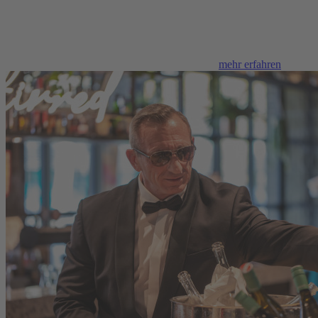
mehr erfahren