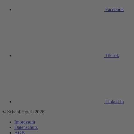
Facebook
TikTok
Linked In
© Schani Hotels 2026
Impressum
Datenschutz
AGB