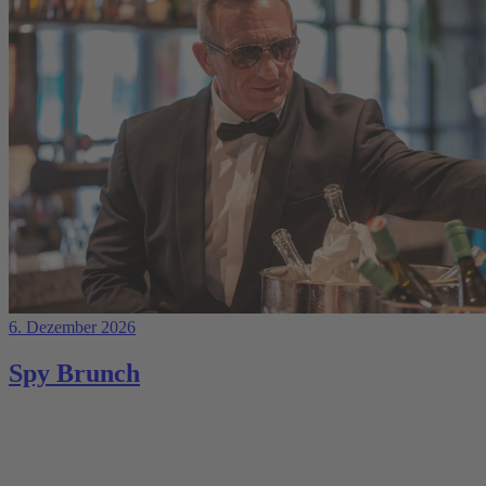
6. Dezember 2026
Spy Brunch