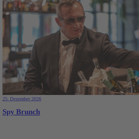
25. Dezember 2026
Spy Brunch