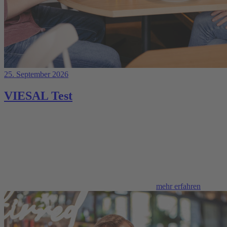
25. September 2026
VIESAL Test
mehr erfahren