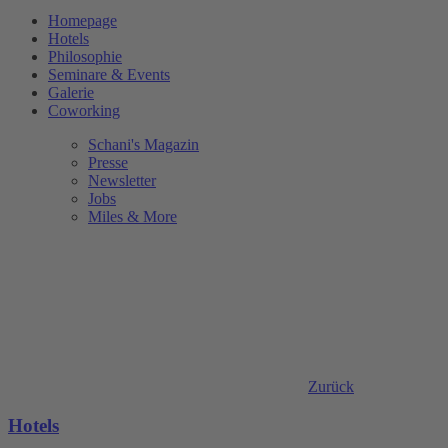
Homepage
Hotels
Philosophie
Seminare & Events
Galerie
Coworking
Schani's Magazin
Presse
Newsletter
Jobs
Miles & More
Zurück
Hotels