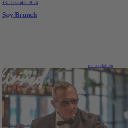
13. Dezember 2026
Spy Brunch
mehr erfahren