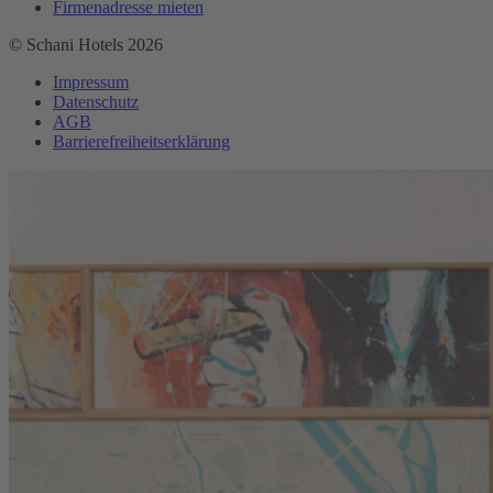
Firmenadresse mieten
© Schani Hotels 2026
Impressum
Datenschutz
AGB
Barrierefreiheitserklärung