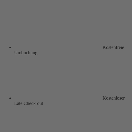
Kostenfreie
Umbuchung
Kostenloser
Late Check-out