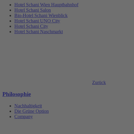
Hotel Schani Wien Hauptbahnhof
Hotel Schani Salon
Bio-Hotel Schani Wienblick
Hotel Schani UNO City
Hotel Schani City
Hotel Schani Naschmarkt
Zurück
Philosophie
Nachhaltigkeit
Die Grüne Option
Company