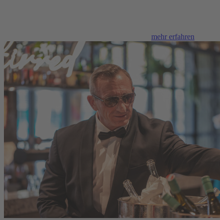
mehr erfahren