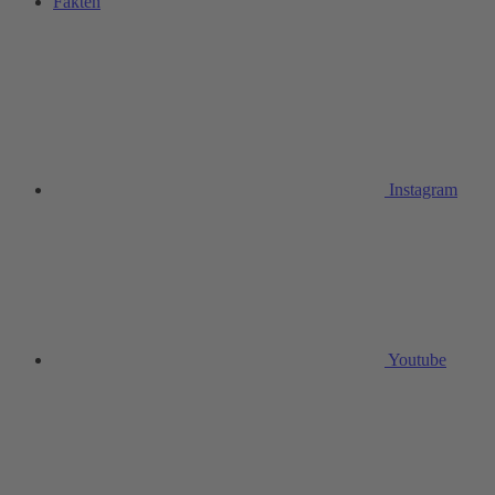
Fakten
Instagram
Youtube