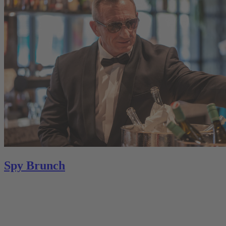
Spy Brunch