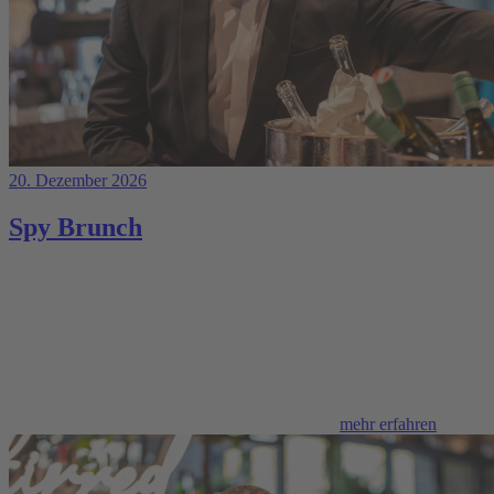
20. Dezember 2026
Spy Brunch
mehr erfahren