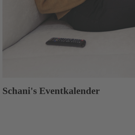
Schani's Eventkalender