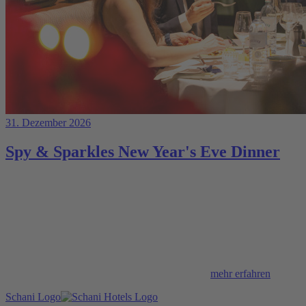
31. Dezember 2026
Spy & Sparkles New Year's Eve Dinner
mehr erfahren
Schani Logo