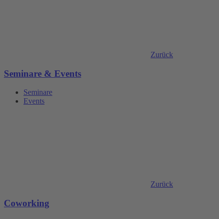
Zurück
Seminare & Events
Seminare
Events
Zurück
Coworking