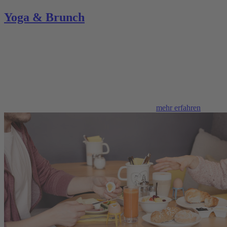
Yoga & Brunch
mehr erfahren