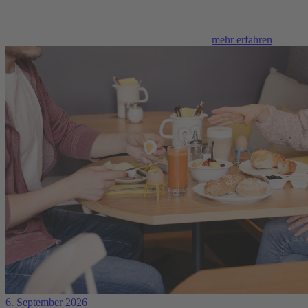
mehr erfahren
6. September 2026