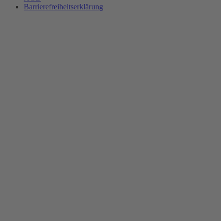
Barrierefreiheitserklärung