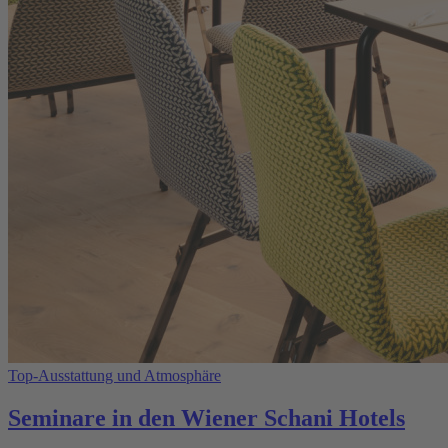
Top-Ausstattung und Atmosphäre
Seminare in den Wiener Schani Hotels