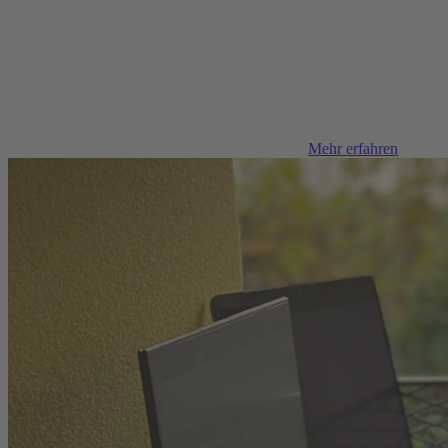
Mehr erfahren