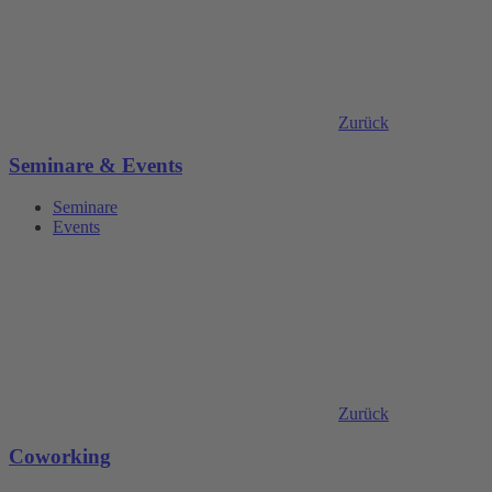
Zurück
Seminare & Events
Seminare
Events
Zurück
Coworking