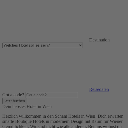
Destination
Reisedaten
Got a code?
Dein liebstes Hotel in Wien
Herzlich willkommen in den Schani Hotels in Wien! Dich erwarten
smarte Boutique Hotels in modernem Design mit Raum für Wiener
Gemütlichkeit. Wir sind nicht wie alle anderen: Bei uns wohnst du