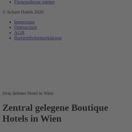
Firmenadresse mieten
© Schani Hotels 2026
Impressum
Datenschutz
AGB
Barrierefreiheitserklärung
Dein liebstes Hotel in Wien
Zentral gelegene Boutique
Hotels in Wien