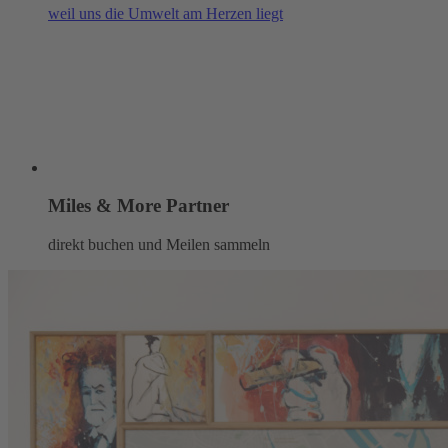
weil uns die Umwelt am Herzen liegt
Miles & More Partner
direkt buchen und Meilen sammeln