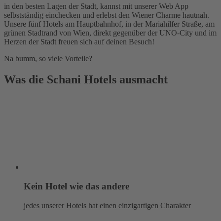
in den besten Lagen der Stadt, kannst mit unserer Web App
selbstständig einchecken und erlebst den Wiener Charme hautnah.
Unsere fünf Hotels am Hauptbahnhof, in der Mariahilfer Straße, am
grünen Stadtrand von Wien, direkt gegenüber der UNO-City und im
Herzen der Stadt freuen sich auf deinen Besuch!
Na bumm, so viele Vorteile?
Was die Schani Hotels ausmacht
Kein Hotel wie das andere
jedes unserer Hotels hat einen einzigartigen Charakter