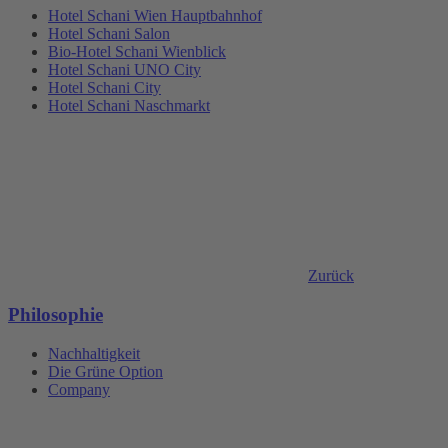
Hotel Schani Wien Hauptbahnhof
Hotel Schani Salon
Bio-Hotel Schani Wienblick
Hotel Schani UNO City
Hotel Schani City
Hotel Schani Naschmarkt
Zurück
Philosophie
Nachhaltigkeit
Die Grüne Option
Company