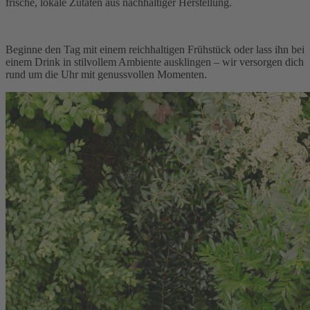
frische, lokale Zutaten aus nachhaltiger Herstellung.
Beginne den Tag mit einem reichhaltigen Frühstück oder lass ihn bei
einem Drink in stilvollem Ambiente ausklingen – wir versorgen dich
rund um die Uhr mit genussvollen Momenten.