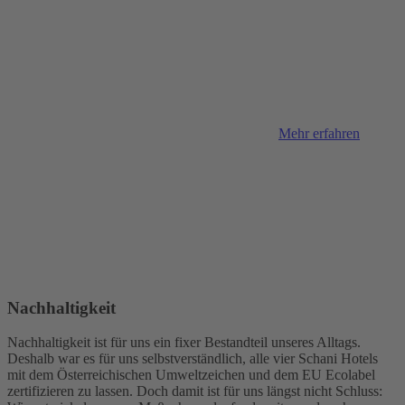
Mehr erfahren
Nachhaltigkeit
Nachhaltigkeit ist für uns ein fixer Bestandteil unseres Alltags.
Deshalb war es für uns selbstverständlich, alle vier Schani Hotels
mit dem Österreichischen Umweltzeichen und dem EU Ecolabel
zertifizieren zu lassen. Doch damit ist für uns längst nicht Schluss: