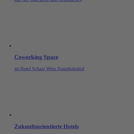
Coworking Space
im Hotel Schani Wien Hauptbahnhof
Zukunftsorientierte Hotels