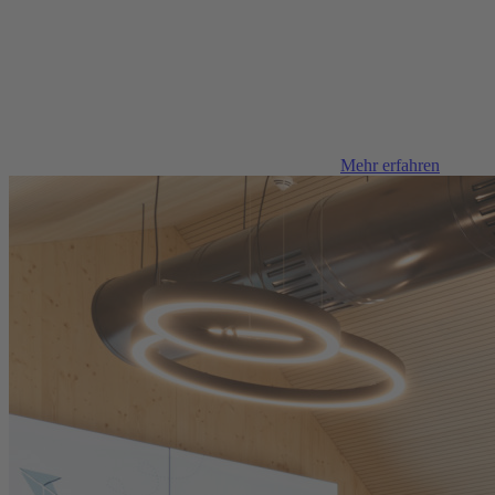
Mehr erfahren