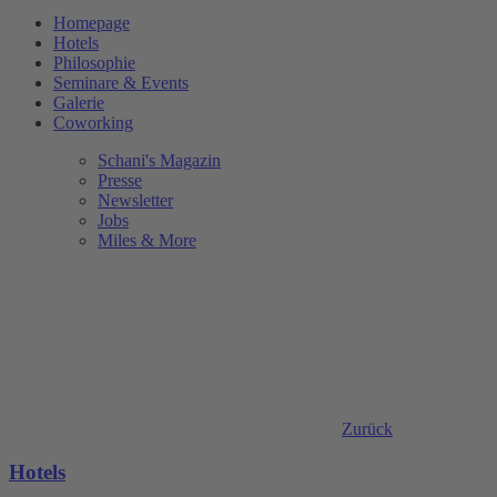
Homepage
Hotels
Philosophie
Seminare & Events
Galerie
Coworking
Schani's Magazin
Presse
Newsletter
Jobs
Miles & More
Zurück
Hotels