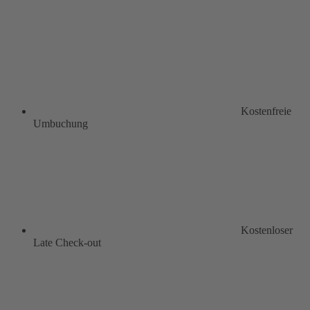
Kostenfreie
Umbuchung
Kostenloser
Late Check-out