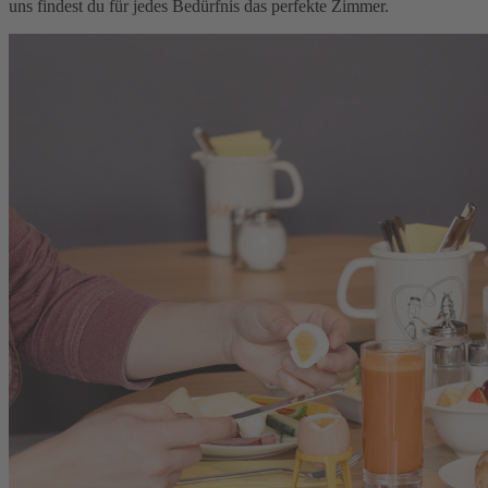
uns findest du für jedes Bedürfnis das perfekte Zimmer.