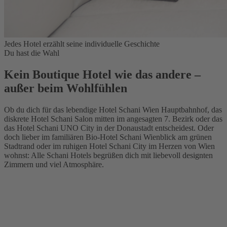
Jedes Hotel erzählt seine individuelle Geschichte
Du hast die Wahl
Kein Boutique Hotel wie das andere –
außer beim Wohlfühlen
Ob du dich für das lebendige Hotel Schani Wien Hauptbahnhof, das
diskrete Hotel Schani Salon mitten im angesagten 7. Bezirk oder das
das Hotel Schani UNO City in der Donaustadt entscheidest. Oder
doch lieber im familiären Bio-Hotel Schani Wienblick am grünen
Stadtrand oder im ruhigen Hotel Schani City im Herzen von Wien
wohnst: Alle Schani Hotels begrüßen dich mit liebevoll designten
Zimmern und viel Atmosphäre.