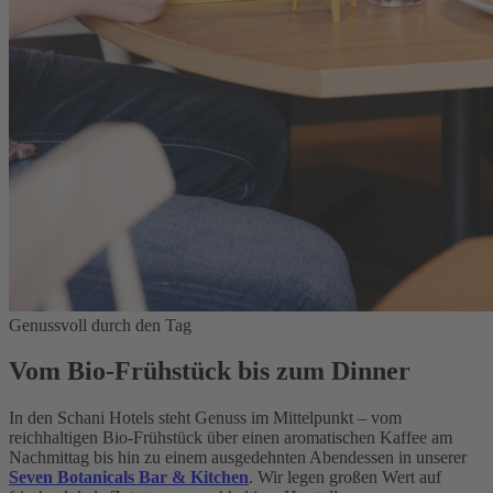
Genussvoll durch den Tag
Vom Bio-Frühstück bis zum Dinner
In den Schani Hotels steht Genuss im Mittelpunkt – vom
reichhaltigen Bio-Frühstück über einen aromatischen Kaffee am
Nachmittag bis hin zu einem ausgedehnten Abendessen in unserer
Seven Botanicals Bar & Kitchen
. Wir legen großen Wert auf