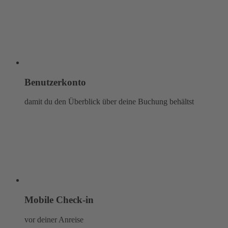
Benutzerkonto
damit du den Überblick über deine Buchung behältst
Mobile Check-in
vor deiner Anreise