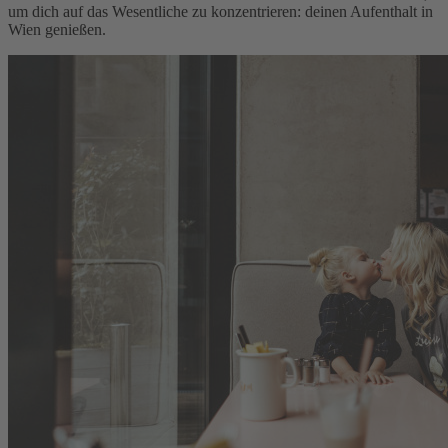
um dich auf das Wesentliche zu konzentrieren: deinen Aufenthalt in
Wien genießen.