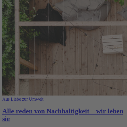
Aus Liebe zur Umwelt
Alle reden von Nachhaltigkeit – wir leben
sie