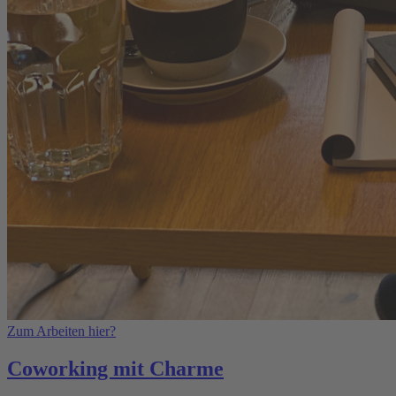
Zum Arbeiten hier?
Coworking mit Charme