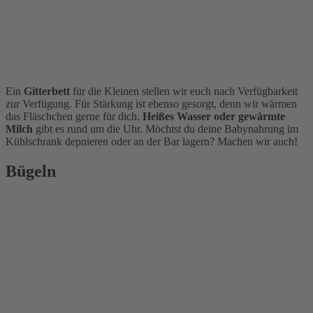
Ein
Gitterbett
für die Kleinen stellen wir euch nach Verfügbarkeit
zur Verfügung. Für Stärkung ist ebenso gesorgt, denn wir wärmen
das Fläschchen gerne für dich.
Heißes Wasser oder gewärmte
Milch
gibt es rund um die Uhr. Möchtst du deine Babynahrung im
Kühlschrank depnieren oder an der Bar lagern? Machen wir auch!
Bügeln