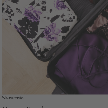
Wissenswertes