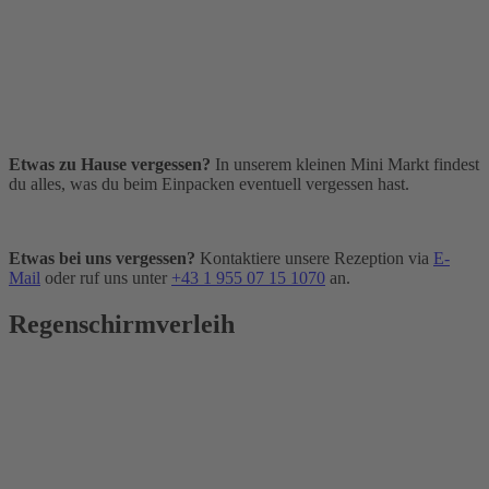
Etwas zu Hause vergessen?
In unserem kleinen Mini Markt findest
du alles, was du beim Einpacken eventuell vergessen hast.
Etwas bei uns vergessen?
Kontaktiere unsere Rezeption via
E-
Mail
oder ruf uns unter
+43 1 955 07 15 1070
an.
Regenschirmverleih