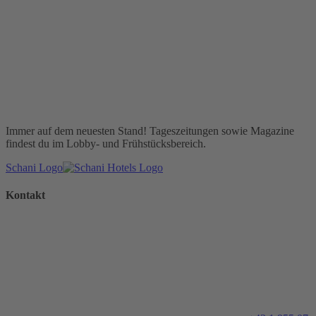
Immer auf dem neuesten Stand! Tageszeitungen sowie Magazine
findest du im Lobby- und Frühstücksbereich.
Schani Logo
Kontakt