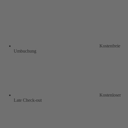
Kostenfreie
Umbuchung
Kostenloser
Late Check-out