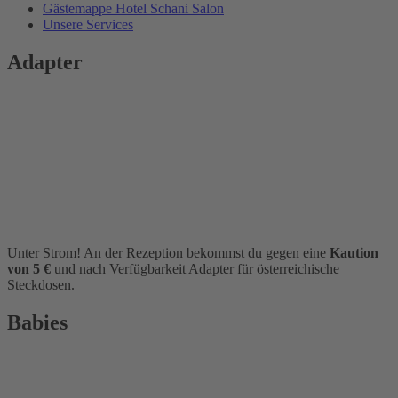
Gästemappe Hotel Schani Salon
Unsere Services
Adapter
Unter Strom! An der Rezeption bekommst du gegen eine
Kaution
von 5 €
und nach Verfügbarkeit Adapter für österreichische
Steckdosen.
Babies