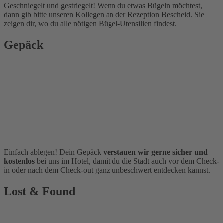
Geschniegelt und gestriegelt! Wenn du etwas Bügeln möchtest,
dann gib bitte unseren Kollegen an der Rezeption Bescheid. Sie
zeigen dir, wo du alle nötigen Bügel-Utensilien findest.
Gepäck
Einfach ablegen! Dein Gepäck
verstauen wir gerne sicher und
kostenlos
bei uns im Hotel, damit du die Stadt auch vor dem Check-
in oder nach dem Check-out ganz unbeschwert entdecken kannst.
Lost & Found