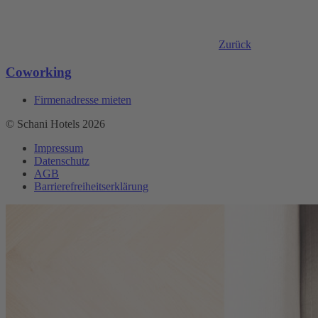
Zurück
Coworking
Firmenadresse mieten
© Schani Hotels 2026
Impressum
Datenschutz
AGB
Barrierefreiheitserklärung