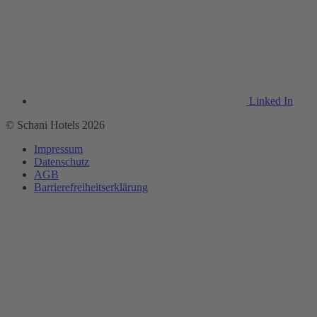
Linked In
© Schani Hotels 2026
Impressum
Datenschutz
AGB
Barrierefreiheitserklärung