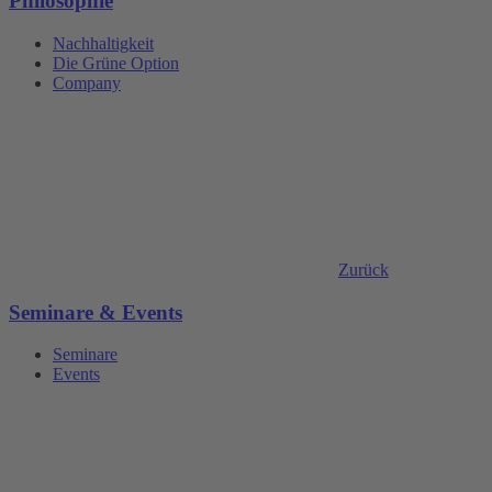
Philosophie
Nachhaltigkeit
Die Grüne Option
Company
Zurück
Seminare & Events
Seminare
Events