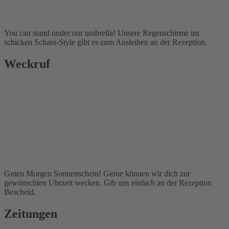
You can stand under our umbrella! Unsere Regenschirme im
schicken Schani-Style gibt es zum Ausleihen an der Rezeption.
Weckruf
Guten Morgen Sonnenschein! Gerne können wir dich zur
gewünschten Uhrzeit wecken. Gib uns einfach an der Rezeption
Bescheid.
Zeitungen