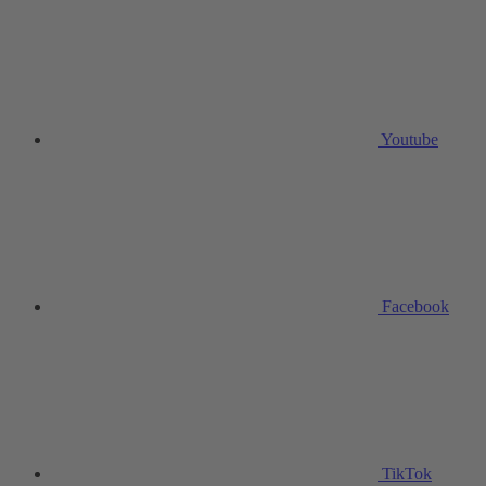
Youtube
Facebook
TikTok