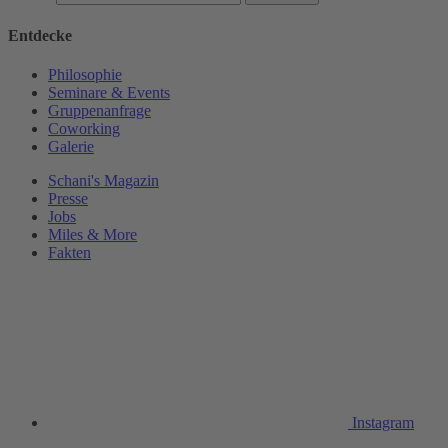
Entdecke
Philosophie
Seminare & Events
Gruppenanfrage
Coworking
Galerie
Schani's Magazin
Presse
Jobs
Miles & More
Fakten
Instagram