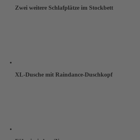
Zwei weitere Schlafplätze im Stockbett
XL-Dusche mit Raindance-Duschkopf