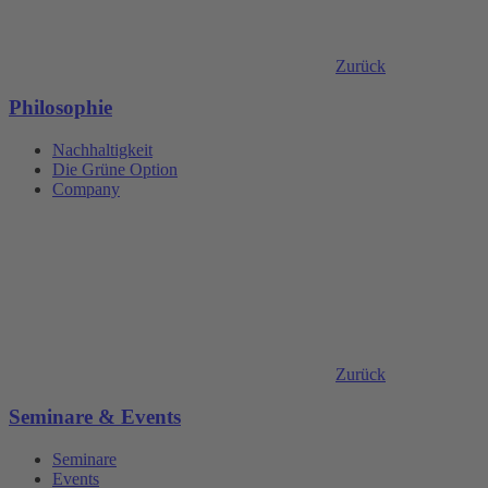
Zurück
Philosophie
Nachhaltigkeit
Die Grüne Option
Company
Zurück
Seminare & Events
Seminare
Events