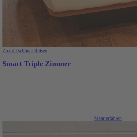
Zu dritt schöner Reisen
Smart Triple Zimmer
Mehr erfahren