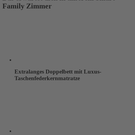
Family Zimmer
Extralanges Doppelbett mit Luxus-
Taschenfederkernmatratze