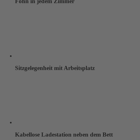
Föhn in jedem Zimmer
Sitzgelegenheit mit Arbeitsplatz
Kabellose Ladestation neben dem Bett