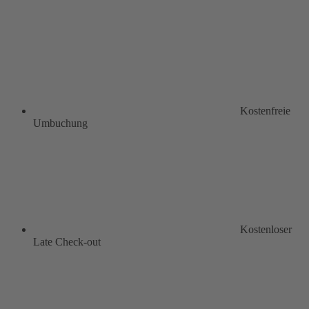
Kostenfreie
Umbuchung
Kostenloser
Late Check-out