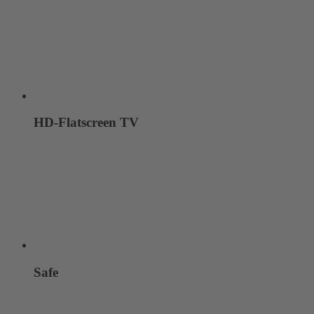
HD-Flatscreen TV
Safe