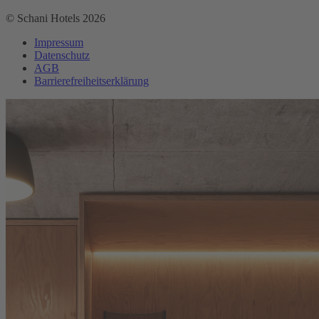
© Schani Hotels 2026
Impressum
Datenschutz
AGB
Barrierefreiheitserklärung