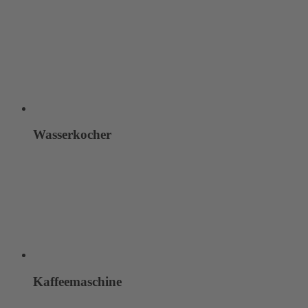
Wasserkocher
Kaffeemaschine