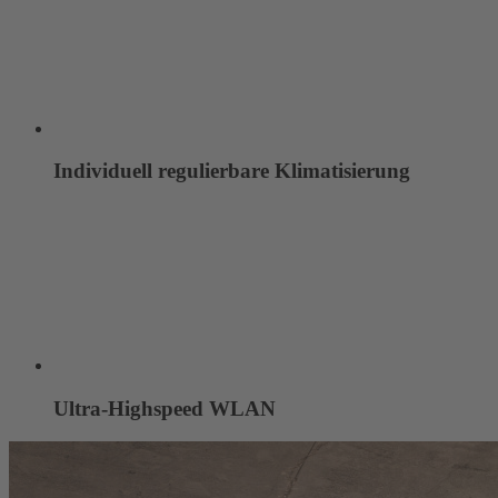
Individuell regulierbare Klimatisierung
Ultra-Highspeed WLAN