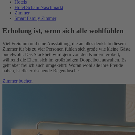
Hotels
Hotel Schani Naschmarkt
Zimmer
Smart Family Zimmer
Erholung ist, wenn sich alle wohlfühlen
Viel Freiraum und eine Ausstattung, die an alles denkt: In diesem
Zimmer für bis zu vier Personen fühlen sich große wie kleine Gäste
pudelwohl. Das Stockbett wird gern von den Kindern erobert,
während die Eltern sich im großzügigen Doppelbett ausruhen. Es
geht aber freilich auch umgekehrt! Woran wohl alle ihre Freude
haben, ist die erfrischende Regendusche.
Zimmer buchen