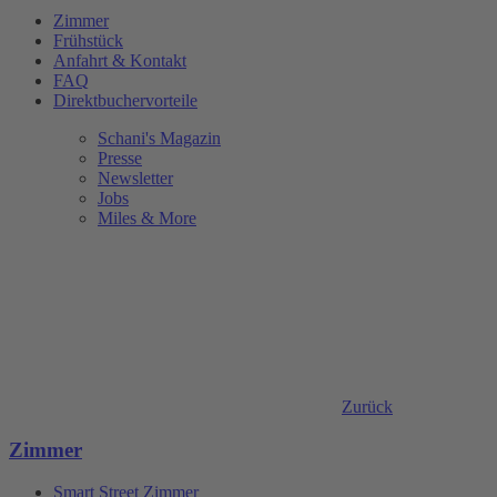
Zimmer
Frühstück
Anfahrt & Kontakt
FAQ
Direktbuchervorteile
Schani's Magazin
Presse
Newsletter
Jobs
Miles & More
Zurück
Zimmer
Smart Street Zimmer