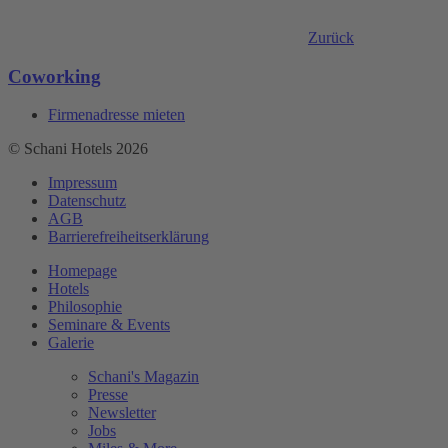
Zurück
Coworking
Firmenadresse mieten
© Schani Hotels 2026
Impressum
Datenschutz
AGB
Barrierefreiheitserklärung
Homepage
Hotels
Philosophie
Seminare & Events
Galerie
Schani's Magazin
Presse
Newsletter
Jobs