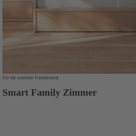
Für die schönste Familienzeit
Smart Family Zimmer