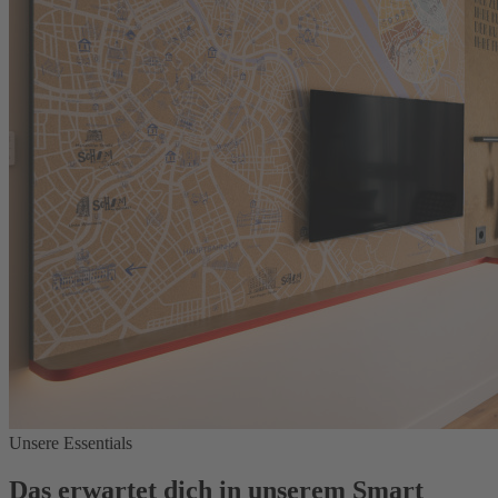
Unsere Essentials
Das erwartet dich in unserem Smart