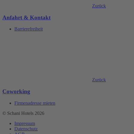
Zurück
Anfahrt & Kontakt
Barrierefreiheit
Zurück
Coworking
Firmenadresse mieten
© Schani Hotels 2026
Impressum
Datenschutz