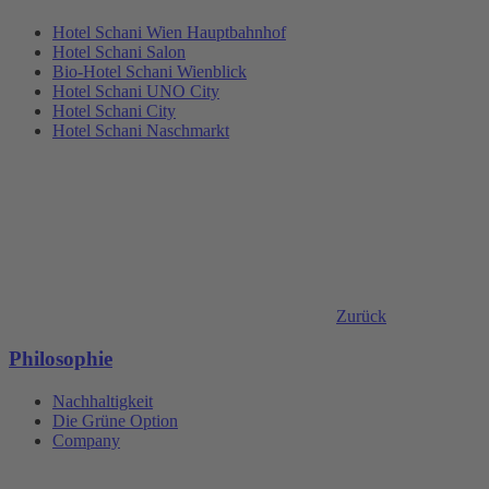
Hotel Schani Wien Hauptbahnhof
Hotel Schani Salon
Bio-Hotel Schani Wienblick
Hotel Schani UNO City
Hotel Schani City
Hotel Schani Naschmarkt
Zurück
Philosophie
Nachhaltigkeit
Die Grüne Option
Company