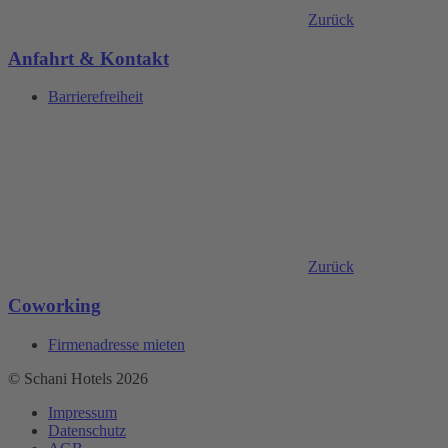
Zurück
Anfahrt & Kontakt
Barrierefreiheit
Zurück
Coworking
Firmenadresse mieten
© Schani Hotels 2026
Impressum
Datenschutz