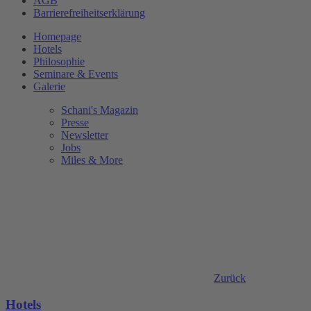
AGB
Barrierefreiheitserklärung
Homepage
Hotels
Philosophie
Seminare & Events
Galerie
Schani's Magazin
Presse
Newsletter
Jobs
Miles & More
Zurück
Hotels