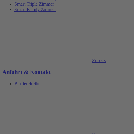
Smart Triple Zimmer
Smart Family Zimmer
Zurück
Anfahrt & Kontakt
Barrierefreiheit