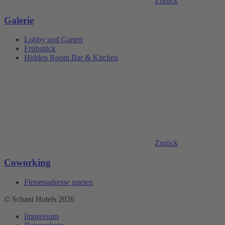
Zurück
Galerie
Lobby und Garten
Frühstück
Hidden Room Bar & Kitchen
Zurück
Coworking
Firmenadresse mieten
© Schani Hotels 2026
Impressum