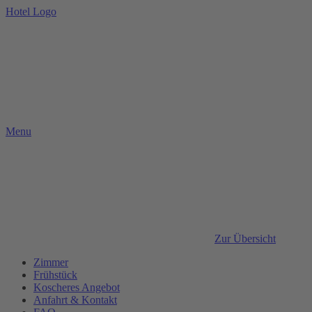
Hotel Logo
Menu
Zur Übersicht
Zimmer
Frühstück
Koscheres Angebot
Anfahrt & Kontakt