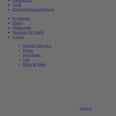
Datenschutz
AGB
Barrierefreiheitserklärung
Homepage
Hotels
Philosophie
Seminare & Events
Galerie
Schani's Magazin
Presse
Newsletter
Jobs
Miles & More
Zurück