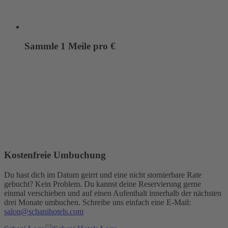
Sammle 1 Meile pro €
Kostenfreie Umbuchung
Du hast dich im Datum geirrt und eine nicht stornierbare Rate
gebucht? Kein Problem. Du kannst deine Reservierung gerne
einmal verschieben und auf einen Aufenthalt innerhalb der nächsten
drei Monate umbuchen. Schreibe uns einfach eine E-Mail:
salon@schanihotels.com