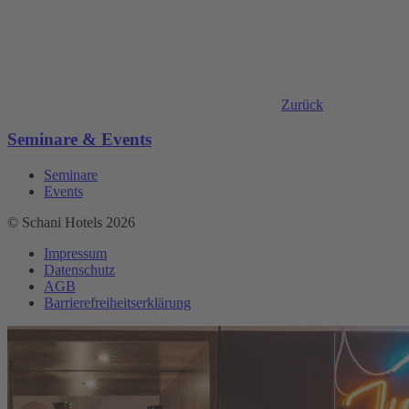
Zurück
Seminare & Events
Seminare
Events
© Schani Hotels 2026
Impressum
Datenschutz
AGB
Barrierefreiheitserklärung