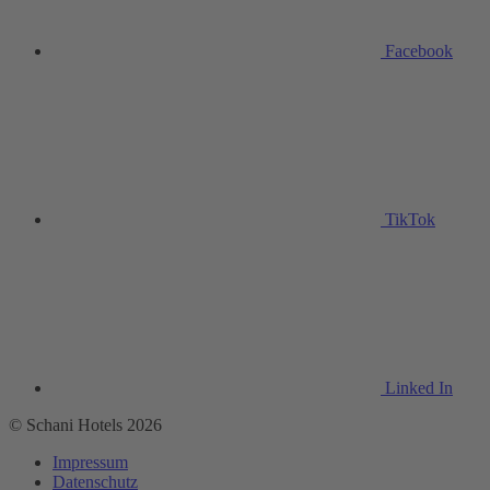
Facebook
TikTok
Linked In
© Schani Hotels 2026
Impressum
Datenschutz