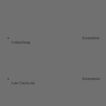
Kostenfreie
Umbuchung
Kostenloser
Late Check-out