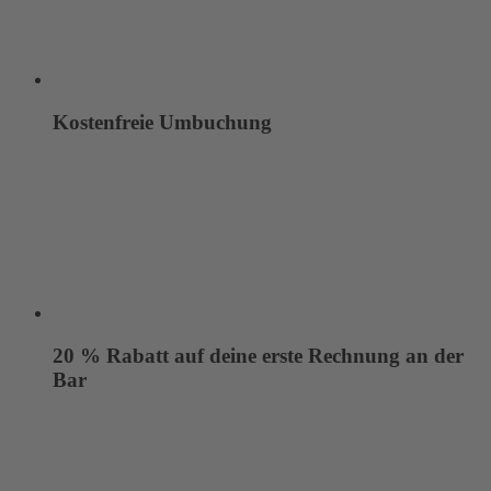
Kostenfreie Umbuchung
20 % Rabatt auf deine erste Rechnung an der
Bar