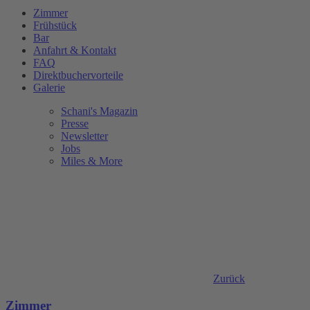
Zimmer
Frühstück
Bar
Anfahrt & Kontakt
FAQ
Direktbuchervorteile
Galerie
Schani's Magazin
Presse
Newsletter
Jobs
Miles & More
Zurück
Zimmer