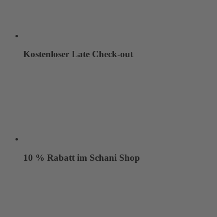
Kostenloser Late Check-out
10 % Rabatt im Schani Shop