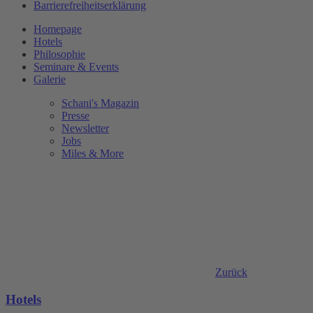
Barrierefreiheitserklärung
Homepage
Hotels
Philosophie
Seminare & Events
Galerie
Schani's Magazin
Presse
Newsletter
Jobs
Miles & More
Zurück
Hotels