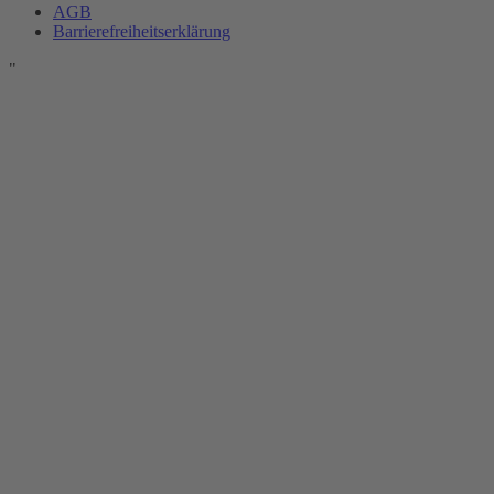
AGB
Barrierefreiheitserklärung
"