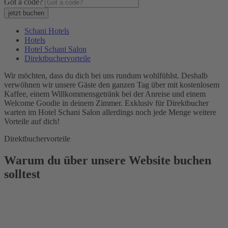
Got a code?
Schani Hotels
Hotels
Hotel Schani Salon
Direktbuchervorteile
Wir möchten, dass du dich bei uns rundum wohlfühlst. Deshalb
verwöhnen wir unsere Gäste den ganzen Tag über mit kostenlosem
Kaffee, einem Willkommensgetränk bei der Anreise und einem
Welcome Goodie in deinem Zimmer. Exklusiv für Direktbucher
warten im Hotel Schani Salon allerdings noch jede Menge weitere
Vorteile auf dich!
Direktbuchervorteile
Warum du über unsere Website buchen
solltest