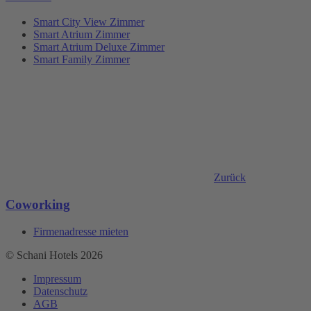
Smart City View Zimmer
Smart Atrium Zimmer
Smart Atrium Deluxe Zimmer
Smart Family Zimmer
Zurück
Coworking
Firmenadresse mieten
© Schani Hotels 2026
Impressum
Datenschutz
AGB