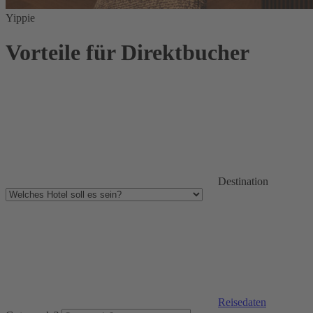
Yippie
Vorteile für Direktbucher
Destination
Reisedaten