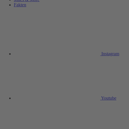
Fakten
Instagram
Youtube