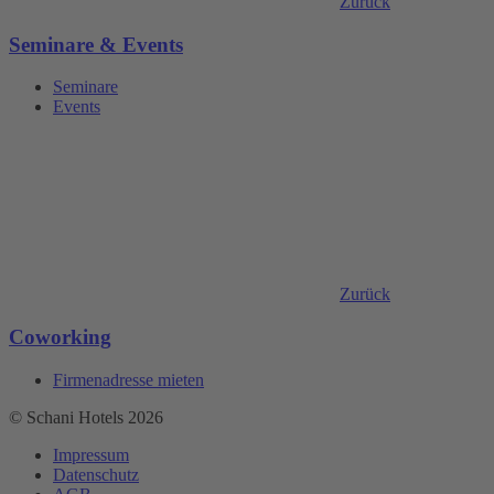
Zurück
Seminare & Events
Seminare
Events
Zurück
Coworking
Firmenadresse mieten
© Schani Hotels 2026
Impressum
Datenschutz