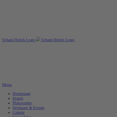
Schani Hotels Logo
Schani Hotels Logo
Menu
Homepage
Hotels
Philosophie
Seminare & Events
Galerie