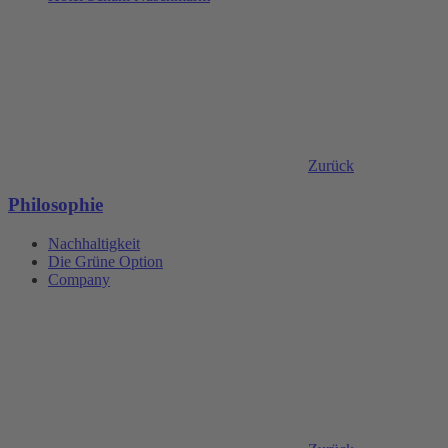
Zurück
Philosophie
Nachhaltigkeit
Die Grüne Option
Company